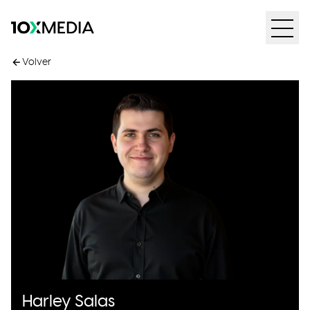
Volver
Harley Salas