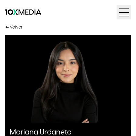
Volver
Mariana Urdaneta