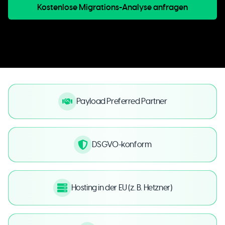
Kostenlose Migrations-Analyse anfragen
Payload Preferred Partner
DSGVO-konform
Hosting in der EU (z. B. Hetzner)