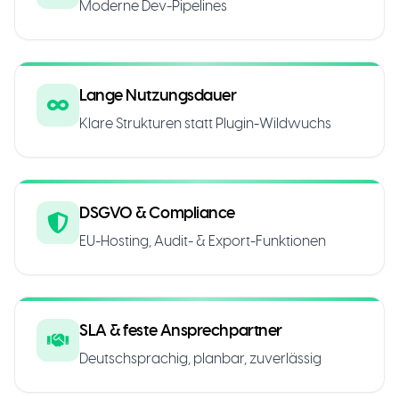
Moderne Dev-Pipelines
Lange Nutzungsdauer
Klare Strukturen statt Plugin-Wildwuchs
DSGVO & Compliance
EU-Hosting, Audit- & Export-Funktionen
SLA & feste Ansprechpartner
Deutschsprachig, planbar, zuverlässig