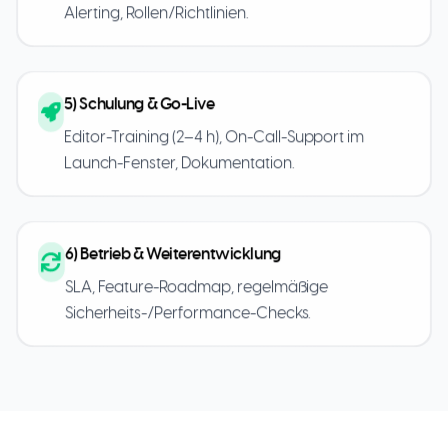
Alerting, Rollen/Richtlinien.
5) Schulung & Go-Live
Editor-Training (2–4 h), On-Call-Support im
Launch-Fenster, Dokumentation.
6) Betrieb & Weiterentwicklung
SLA, Feature-Roadmap, regelmäßige
Sicherheits-/Performance-Checks.