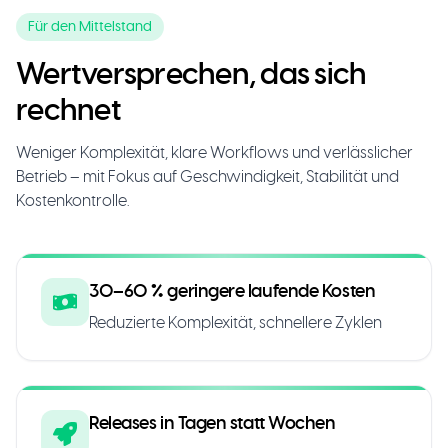
Für den Mittelstand
Wertversprechen, das sich
rechnet
Weniger Komplexität, klare Workflows und verlässlicher
Betrieb – mit Fokus auf Geschwindigkeit, Stabilität und
Kostenkontrolle.
30–60 % geringere laufende Kosten
Reduzierte Komplexität, schnellere Zyklen
Releases in Tagen statt Wochen