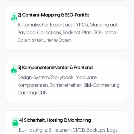
2) Content-Mapping & SEO-Parität
Automatischer Export aus TYPO3, Mapping auf
Payload-Collections, Redirect-Plan (301), Meta-
Daten, strukturierte Daten.
3) Komponenteninventar & Frontend
Design-System/Storybook, modulare
Komponenten, Barrierefreiheit, Bild-Optimierung,
Caching/CDN.
4) Sicherheit, Hosting & Monitoring
EU-Hosting (z. B. Hetzner), CI/CD, Backups, Logs,