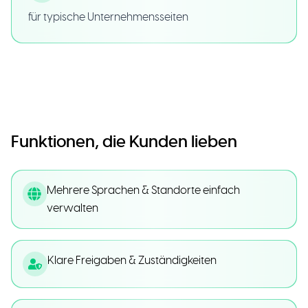
für typische Unternehmensseiten
Funktionen, die Kunden lieben
Mehrere Sprachen & Standorte einfach
verwalten
Klare Freigaben & Zuständigkeiten