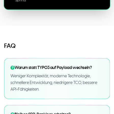
Sprints
FAQ
Warum statt TYPO3 auf Payload wechseln?
Weniger Komplexität, moderne Technologie,
schnellere Entwicklung, niedrigere TCO, bessere
API-Fähigkeiten.