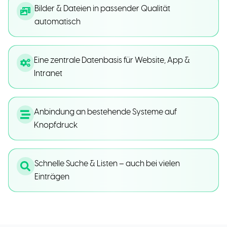
Bilder & Dateien in passender Qualität
automatisch
Eine zentrale Datenbasis für Website, App &
Intranet
Anbindung an bestehende Systeme auf
Knopfdruck
Schnelle Suche & Listen – auch bei vielen
Einträgen