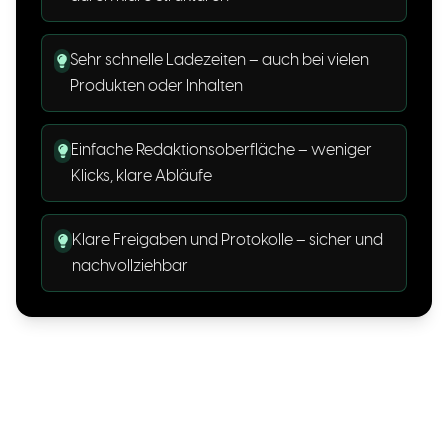
Sehr schnelle Ladezeiten – auch bei vielen
Produkten oder Inhalten
Einfache Redaktionsoberfläche – weniger
Klicks, klare Abläufe
Klare Freigaben und Protokolle – sicher und
nachvollziehbar