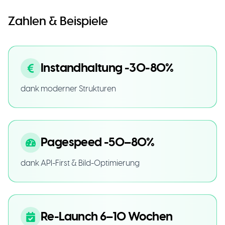
Zahlen & Beispiele
Instandhaltung -30-80%
dank moderner Strukturen
Pagespeed -50–80%
dank API-First & Bild-Optimierung
Re-Launch 6–10 Wochen