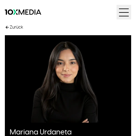
Zurück
Mariana Urdaneta